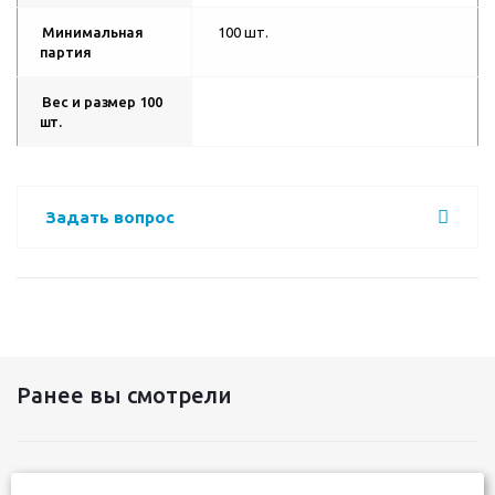
Минимальная
100 шт.
партия
Вес и размер 100
шт.
Задать вопрос
Ранее вы смотрели