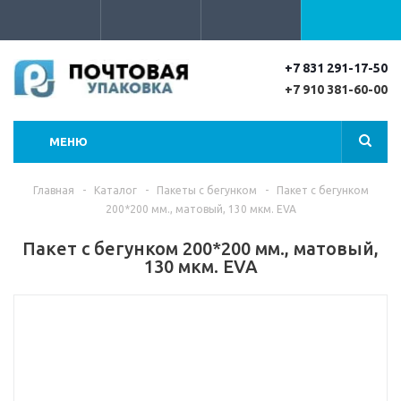
+7 831 291-17-50
+7 910 381-60-00
МЕНЮ
Главная
-
Каталог
-
Пакеты с бегунком
-
Пакет с бегунком
200*200 мм., матовый, 130 мкм. EVA
Пакет с бегунком 200*200 мм., матовый,
130 мкм. EVA