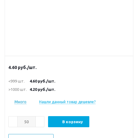
4.60
руб.
/шт.
<999 шт.
4.60
руб.
/шт.
>1000 шт.
4.20
руб.
/шт.
Много
Нашли данный товар дешевле?
В корзину