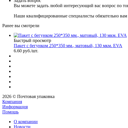
Задать вопрос
Вы можете задать любой интересующий вас вопрос по тов
Наши квалифицированные специалисты обязательно вам 
Ранее вы смотрели
Быстрый просмотр
Пакет с бегунком 250*350 мм., матовый, 130 мкм. EVA
6.60
руб.
/шт.
2026 © Почтовая упаковка
Компания
Информация
Помощь
О компании
Новости