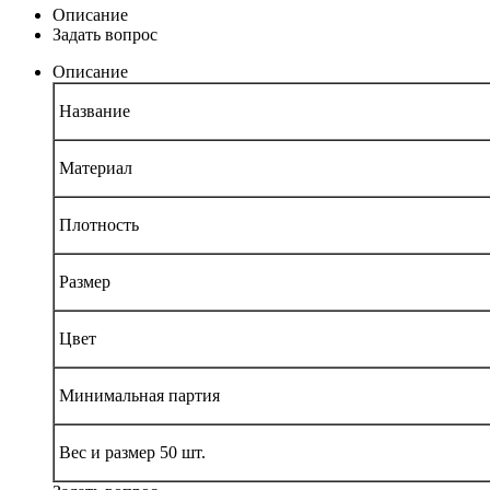
Описание
Задать вопрос
Описание
Название
Материал
Плотность
Размер
Цвет
Минимальная партия
Вес и размер 50 шт.