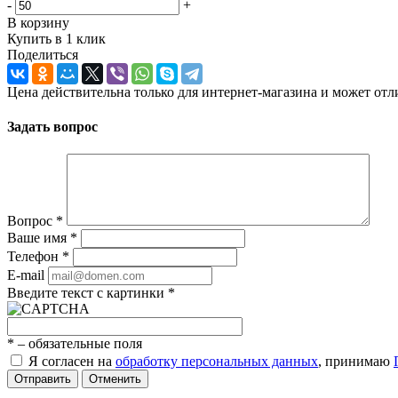
-
+
В корзину
Купить в 1 клик
Поделиться
Цена действительна только для интернет-магазина и может отл
Задать вопрос
Вопрос
*
Ваше имя
*
Телефон
*
E-mail
Введите текст с картинки
*
*
– обязательные поля
Я согласен на
обработку персональных данных
, принимаю
Отправить
Отменить