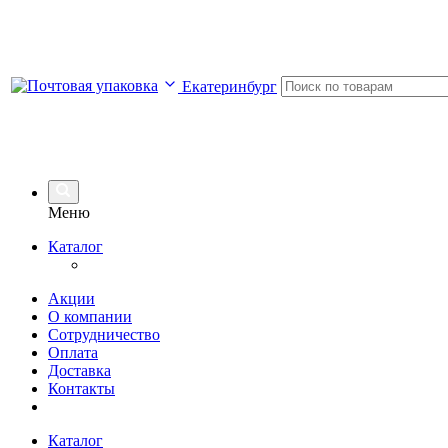
Екатеринбург
Меню
Каталог
Акции
О компании
Сотрудничество
Оплата
Доставка
Контакты
Каталог