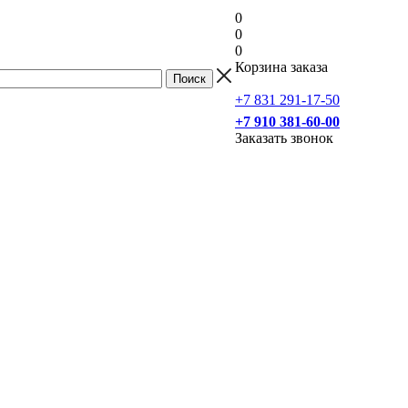
0
0
0
Корзина заказа
+7 831 291-17-50
+7 910 381-60-00
Заказать звонок