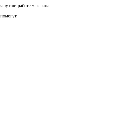
ару или работе магазина.
помогут.