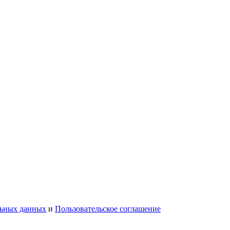
льных данных
и
Пользовательское соглашение