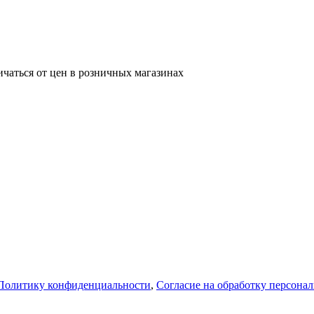
ичаться от цен в розничных магазинах
Политику конфиденциальности
,
Согласие на обработку персона