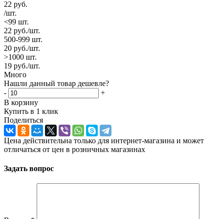
22
руб.
/шт.
<99 шт.
22
руб.
/шт.
500-999 шт.
20
руб.
/шт.
>1000 шт.
19
руб.
/шт.
Много
Нашли данный товар дешевле?
-
+
В корзину
Купить в 1 клик
Поделиться
Цена действительна только для интернет-магазина и может
отличаться от цен в розничных магазинах
Задать вопрос