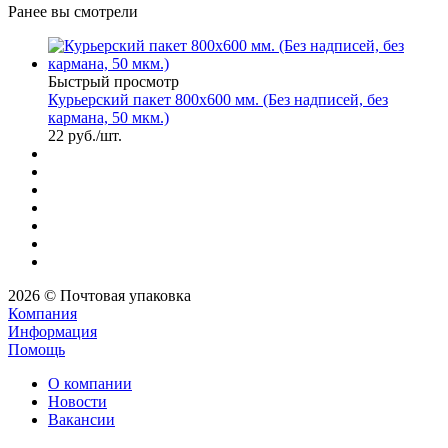
Ранее вы смотрели
Быстрый просмотр
Курьерский пакет 800х600 мм. (Без надписей, без
кармана, 50 мкм.)
22
руб.
/шт.
2026 © Почтовая упаковка
Компания
Информация
Помощь
О компании
Новости
Вакансии