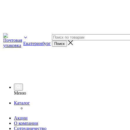
Екатеринбург
Меню
Каталог
Акции
О компании
Сотрудничество