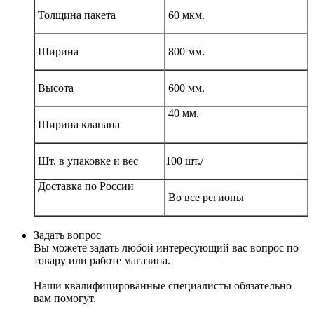
Толщина пакета
60 мкм.
Ширина
800 мм.
Высота
600 мм.
40 мм.
Ширина клапана
Шт. в упаковке и вес
100 шт./
Доставка по России
Во все регионы
Задать вопрос
Вы можете задать любой интересующий вас вопрос по
товару или работе магазина.
Наши квалифицированные специалисты обязательно
вам помогут.