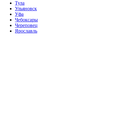
Тула
Ульяновск
Уфа
Чебоксары
Череповец
Ярославль