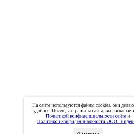
На сайте используются файлы cookies, они делаю
удобнее. Посещая страницы сайта, вы соглашаете
Политикой конфиденциальности сайта
и
Политикой конфиденциальности ООО "Яндек