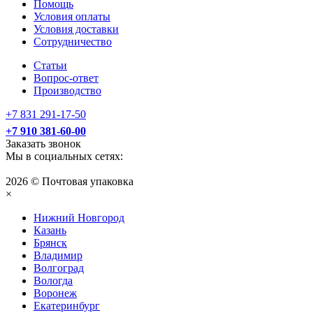
Помощь
Условия оплаты
Условия доставки
Сотрудничество
Статьи
Вопрос-ответ
Производство
+7 831 291-17-50
+7 910 381-60-00
Заказать звонок
Мы в социальных сетях:
2026 © Почтовая упаковка
×
Нижний Нoвгород
Казань
Брянск
Владимир
Волгоград
Вологда
Воронеж
Екатеринбург