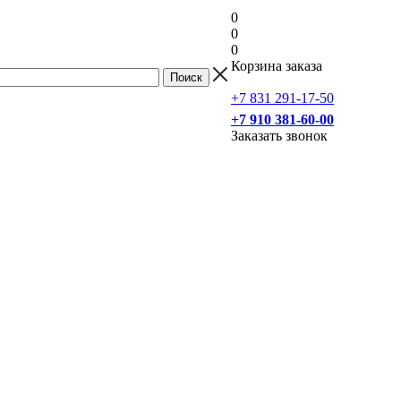
0
0
0
Корзина заказа
+7 831 291-17-50
+7 910 381-60-00
Заказать звонок