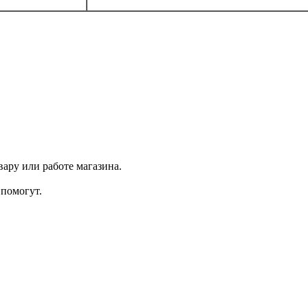
ару или работе магазина.
помогут.