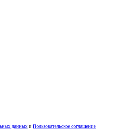
льных данных
и
Пользовательское соглашение