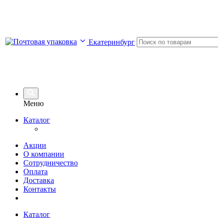
Екатеринбург
Меню
Каталог
Акции
О компании
Сотрудничество
Оплата
Доставка
Контакты
Каталог