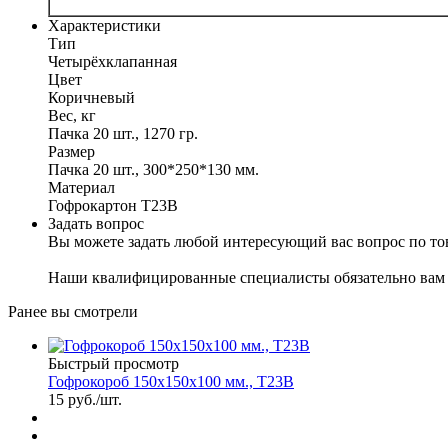
Характеристики
Тип
Четырёхклапанная
Цвет
Коричневый
Вес, кг
Пачка 20 шт., 1270 гр.
Размер
Пачка 20 шт., 300*250*130 мм.
Материал
Гофрокартон Т23В
Задать вопрос
Вы можете задать любой интересующий вас вопрос по тов
Наши квалифицированные специалисты обязательно вам 
Ранее вы смотрели
Быстрый просмотр
Гофрокороб 150х150х100 мм., Т23В
15
руб.
/шт.