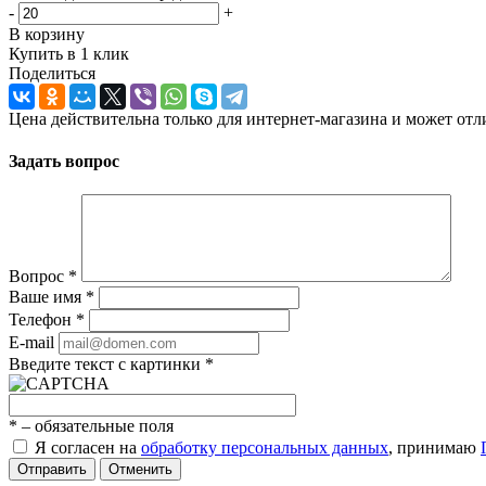
-
+
В корзину
Купить в 1 клик
Поделиться
Цена действительна только для интернет-магазина и может отл
Задать вопрос
Вопрос
*
Ваше имя
*
Телефон
*
E-mail
Введите текст с картинки
*
*
– обязательные поля
Я согласен на
обработку персональных данных
, принимаю
Отправить
Отменить