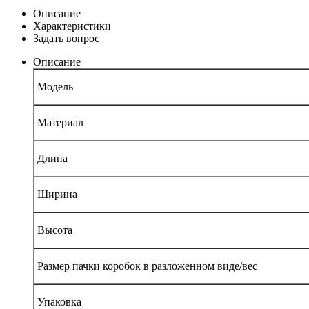
Описание
Характеристики
Задать вопрос
Описание
Модель
Материал
Длина
Ширина
Высота
Размер пачки коробок в разложенном виде/вес
Упаковка