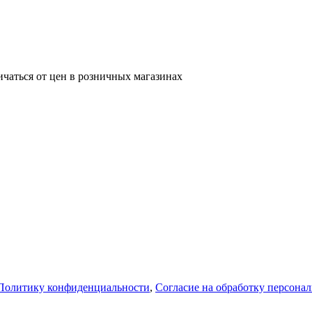
ичаться от цен в розничных магазинах
Политику конфиденциальности
,
Согласие на обработку персона