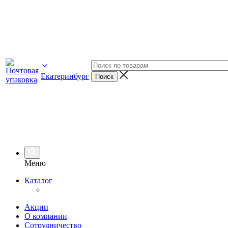
Екатеринбург
Меню
Каталог
Акции
О компании
Сотрудничество