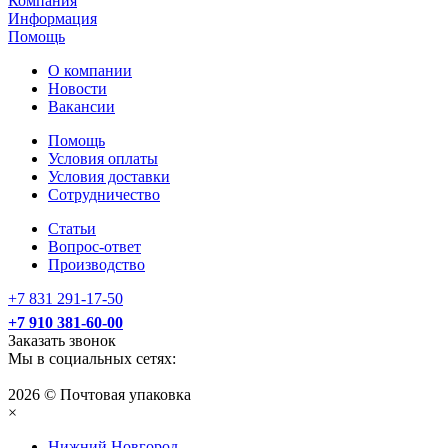
Компания
Информация
Помощь
О компании
Новости
Вакансии
Помощь
Условия оплаты
Условия доставки
Сотрудничество
Статьи
Вопрос-ответ
Производство
+7 831 291-17-50
+7 910 381-60-00
Заказать звонок
Мы в социальных сетях:
2026 © Почтовая упаковка
×
Нижний Нoвгород