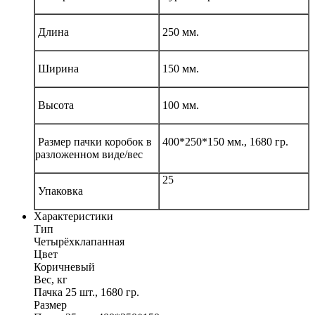
Длина
250 мм.
Ширина
150 мм.
Высота
100 мм.
Размер пачки коробок в
400*250*150 мм., 1680 гр.
разложенном виде/вес
25
Упаковка
Характеристики
Тип
Четырёхклапанная
Цвет
Коричневый
Вес, кг
Пачка 25 шт., 1680 гр.
Размер