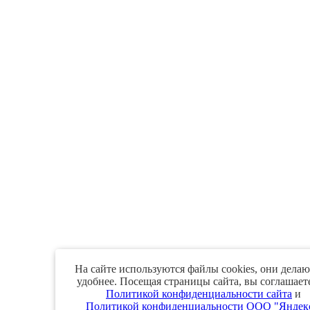
На сайте используются файлы cookies, они делаю
удобнее. Посещая страницы сайта, вы соглашаете
Политикой конфиденциальности сайта
и
Политикой конфиденциальности ООО "Яндек