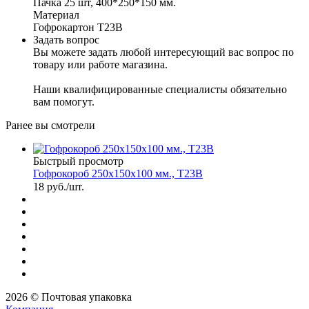
Пачка 25 шт, 400*250*150 мм.
Материал
Гофрокартон Т23В
Задать вопрос
Вы можете задать любой интересующий вас вопрос по
товару или работе магазина.
Наши квалифицированные специалисты обязательно
вам помогут.
Ранее вы смотрели
Быстрый просмотр
Гофрокороб 250х150х100 мм., Т23В
18
руб.
/шт.
2026 © Почтовая упаковка