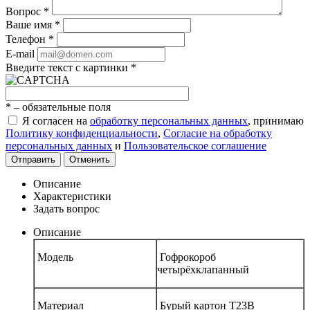
Вопрос
*
Ваше имя
*
Телефон
*
E-mail
Введите текст с картинки
*
*
– обязательные поля
Я согласен на
обработку персональных данных
, принимаю
Политику конфиденциальности
,
Согласие на обработку
персональных данных
и
Пользовательское соглашение
Отправить
Отменить
Описание
Характеристики
Задать вопрос
Описание
Модель
Гофрокороб
четырёхклапанный
Материал
Бурый картон Т23В