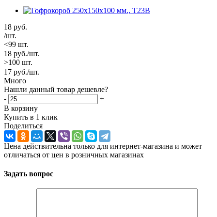
18
руб.
/шт.
<99 шт.
18
руб.
/шт.
>100 шт.
17
руб.
/шт.
Много
Нашли данный товар дешевле?
-
+
В корзину
Купить в 1 клик
Поделиться
Цена действительна только для интернет-магазина и может
отличаться от цен в розничных магазинах
Задать вопрос