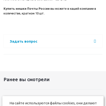
Купить мешки Почты России
вы можете в нашей компании в
количестве, кратном 10 шт.
Задать вопрос
Ранее вы смотрели
На сайте используются файлы cookies, они делают
+7 831 291-17-50